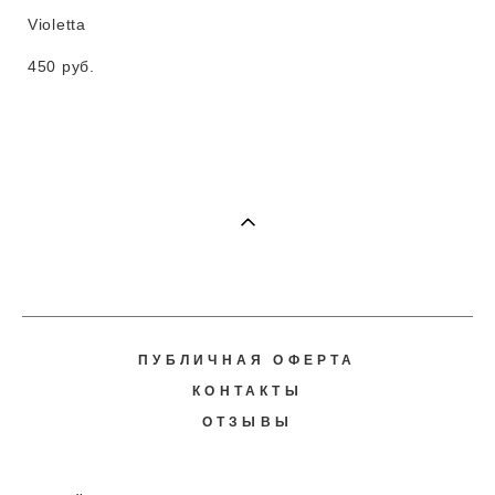
Violetta
450 pуб.
ПУБЛИЧНАЯ ОФЕРТА
КОНТАКТЫ
ОТЗЫВЫ