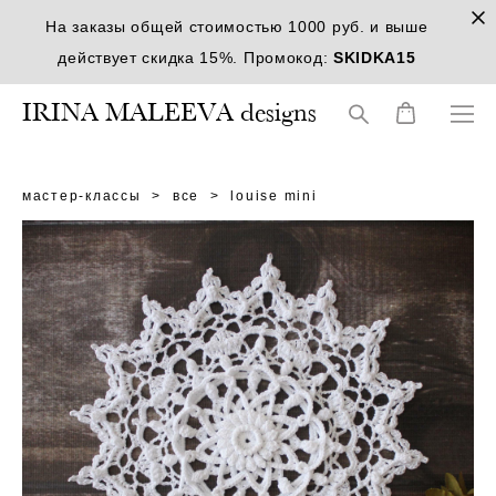
На заказы общей стоимостью 1000 руб. и выше
действует скидка 15%. Промокод:
SKIDKA15
IRINA MALEEVA designs
мастер-классы
>
все
>
louise mini