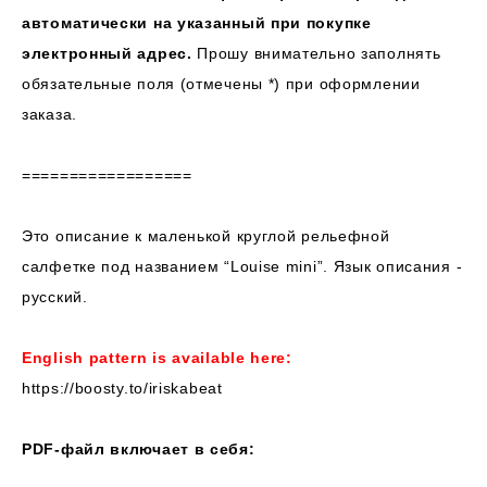
автоматически на указанный при покупке
электронный адрес.
Прошу внимательно заполнять
обязательные поля (отмечены *) при оформлении
заказа.
==================
Это описание к маленькой круглой рельефной
салфетке под названием “Louise mini”. Язык описания -
русский.
English pattern is available here:
https://boosty.to/iriskabeat
PDF-файл включает в себя: