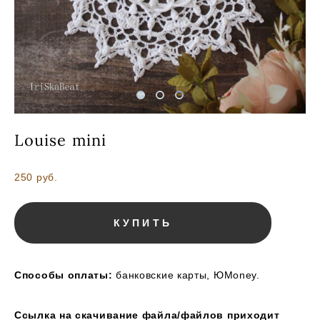
Louise mini
250 pуб.
КУПИТЬ
Способы оплаты:
банковские карты, ЮMoney.
Ссылка на скачивание файла/файлов приходит