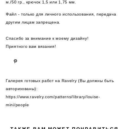
м./50 гр., крючок 1,5 или 1,75 мм.
Файл - только для личного использования, передача
другим лицам запрещена.
Спасибо за внимание к моему дизайну!
Приятного вам вязания!
Галерея готовых работ на Ravelry (Вы должны быть
авторизованы):
https://www.ravelry.com/patterns/library/louise-
mini/people