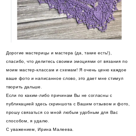
Дорогие мастерицы и мастера (да, такие есть!),
спасибо, что делитесь своими эмоциями от вязания по
моим мастер-классам и схемам! Я очень ценю каждое
ваше фото и написанное слово, это дает мне стимул
творить дальше.
Если по каким-либо причинам Вы не согласны с
публикацией здесь скриншота с Вашим отзывом и фото,
прошу
связаться со мной
любым удобным для Вас
способом, я удалю.
С уважением, Ирина Малеева.