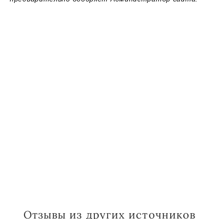
Отзывы из других источников