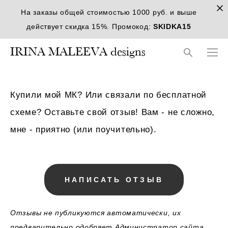
На заказы общей стоимостью 1000 руб. и выше
действует скидка 15%. Промокод:
SKIDKA15
IRINA MALEEVA designs
Купили мой МК? Или связали по бесплатной
схеме? Оставьте свой отзыв! Вам - не сложно,
мне - приятно (или поучительно).
НАПИСАТЬ ОТЗЫВ
Отзывы не публикуются автоматически, их
предварительно одобряет Администратор сайта.