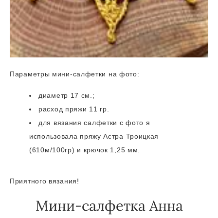
Параметры мини-салфетки на фото:
диаметр 17 см.;
расход пряжи 11 гр.
для вязания салфетки с фото я
использовала пряжу Астра Троицкая
(610м/100гр) и крючок 1,25 мм.
Приятного вязания!
Мини-салфетка Анна