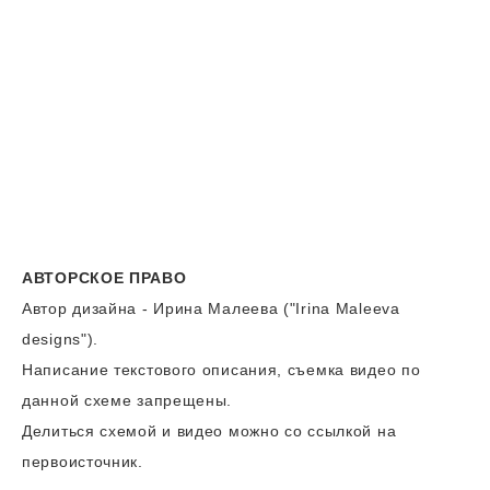
АВТОРСКОЕ ПРАВО
Автор дизайна - Ирина Малеева ("Irina Maleeva
designs").
Написание текстового описания, съемка видео по
данной схеме запрещены.
Делиться схемой и видео можно со ссылкой на
первоисточник.