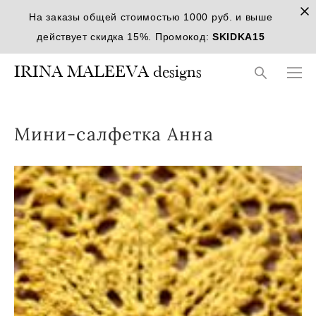
На заказы общей стоимостью 1000 руб. и выше
действует скидка 15%. Промокод:
SKIDKA15
IRINA MALEEVA designs
Мини-салфетка Анна